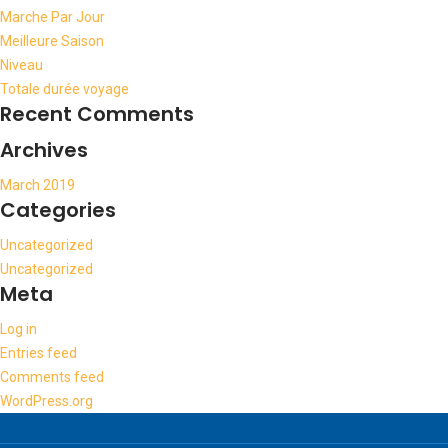
Marche Par Jour
Meilleure Saison
Niveau
Totale durée voyage
Recent Comments
Archives
March 2019
Categories
Uncategorized
Uncategorized
Meta
Log in
Entries feed
Comments feed
WordPress.org