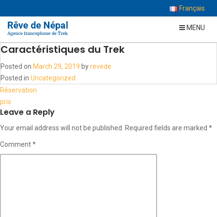
Français
MENU
Caractéristiques du Trek
Posted on
March 29, 2019
by
revede
Posted in
Uncategorized
Post
Réservation
navigation
prix
Leave a Reply
Your email address will not be published.
Required fields are marked
*
Comment
*