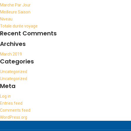
Marche Par Jour
Meilleure Saison
Niveau
Totale durée voyage
Recent Comments
Archives
March 2019
Categories
Uncategorized
Uncategorized
Meta
Log in
Entries feed
Comments feed
WordPress.org